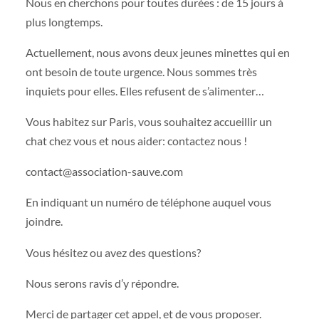
Nous en cherchons pour toutes durées : de 15 jours à
plus longtemps.
Actuellement, nous avons deux jeunes minettes qui en
ont besoin de toute urgence. Nous sommes très
inquiets pour elles. Elles refusent de s’alimenter…
Vous habitez sur Paris, vous souhaitez accueillir un
chat chez vous et nous aider: contactez nous !
contact@association-sauve.com
En indiquant un numéro de téléphone auquel vous
joindre.
Vous hésitez ou avez des questions?
Nous serons ravis d’y répondre.
Merci de partager cet appel, et de vous proposer.