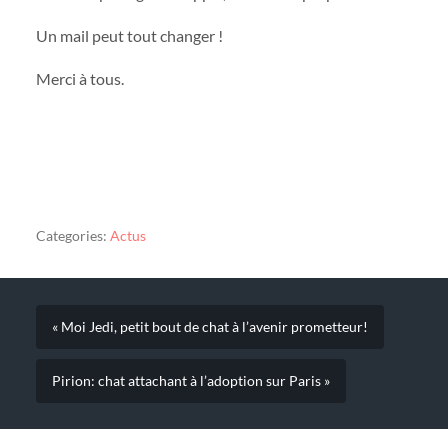
Un mail peut tout changer !
Merci à tous.
Categories:
Actus
« Moi Jedi, petit bout de chat à l’avenir prometteur!
Pirion: chat attachant à l’adoption sur Paris »