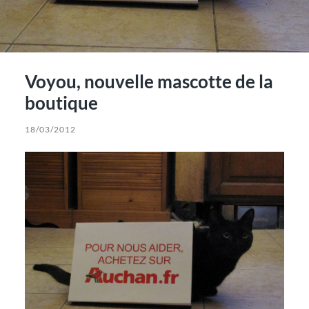
Voyou, nouvelle mascotte de la
boutique
18/03/2012