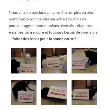
Nous vous remercions car vous êtes de plus en plus
nombreux à commander via notre site, mais les
pourcentages de commissions reversés n’étant pas
énormes, on a encore et toujours besoin de vous alors
… faites des folies pour la bonne cause !