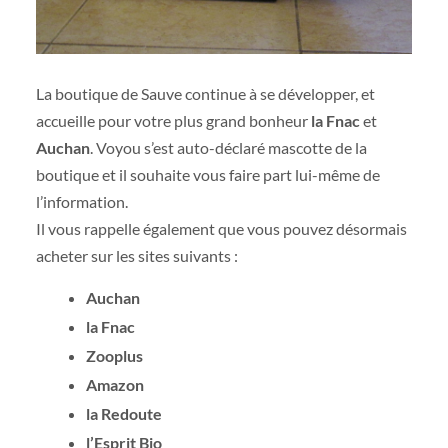
La boutique de Sauve continue à se développer, et
accueille pour votre plus grand bonheur
la Fnac
et
Auchan
. Voyou s’est auto-déclaré mascotte de la
boutique et il souhaite vous faire part lui-même de
l’information.
Il vous rappelle également que vous pouvez désormais
acheter sur les sites suivants :
Auchan
la Fnac
Zooplus
Amazon
la Redoute
l’Esprit Bio