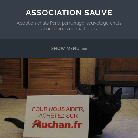
ASSOCIATION SAUVE
Adoption chats Paris, parrainage, sauvetage chats
abandonnés ou maltraités
SHOW MENU