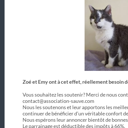
Zoé et Emy ont à cet effet, réellement besoin d
Vous souhaitez les soutenir? Merci de nous conta
contact@association-sauve.com
Nous les soutenons et leur apportons les meilleur
continuer de bénéficier d’un véritable confort de
Nous espérons leur annoncer bientôt de bonnes
Le parrainage est déductible des impôts à 66%.