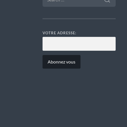
VOTRE ADRESSE: