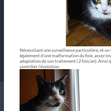
Nécessitant une surveillance particulière, et un
également d’une malformation du foie, assez i
adaptation de son traitement ( 2 fois/an). Ainsi 
contrôler l’évolution.