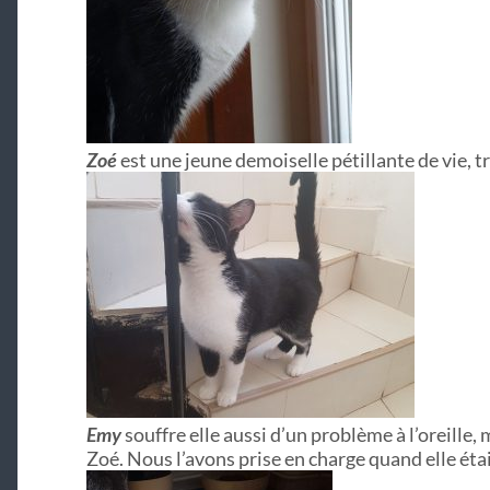
Zoé
est une jeune demoiselle pétillante de vie, tr
Emy
souffre elle aussi d’un problème à l’oreille
Zoé. Nous l’avons prise en charge quand elle étai