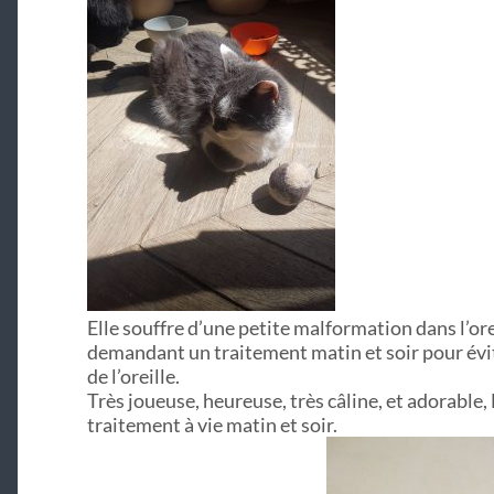
Elle souffre d’une petite malformation dans l’or
demandant un traitement matin et soir pour évit
de l’oreille.
Très joueuse, heureuse, très câline, et adorable
traitement à vie matin et soir.