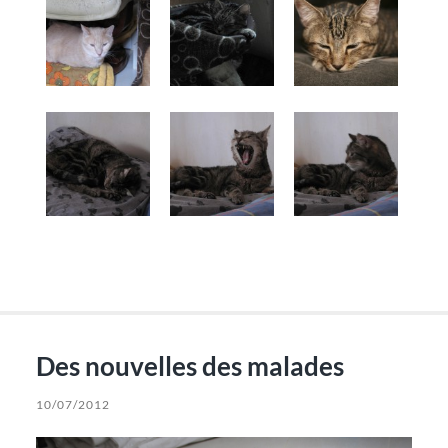
Des nouvelles des malades
10/07/2012