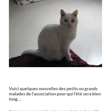
Voici quelques nouvelles des petits ou grands
malades de l’association pour qui l’été sera bien
long…