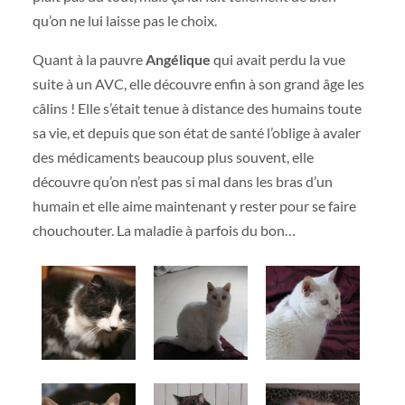
qu’on ne lui laisse pas le choix.
Quant à la pauvre
Angélique
qui avait perdu la vue
suite à un AVC, elle découvre enfin à son grand âge les
câlins ! Elle s’était tenue à distance des humains toute
sa vie, et depuis que son état de santé l’oblige à avaler
des médicaments beaucoup plus souvent, elle
découvre qu’on n’est pas si mal dans les bras d’un
humain et elle aime maintenant y rester pour se faire
chouchouter. La maladie à parfois du bon…