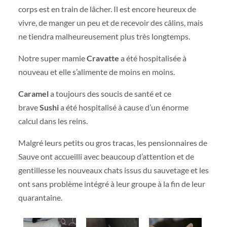
corps est en train de lâcher. Il est encore heureux de
vivre, de manger un peu et de recevoir des câlins, mais
ne tiendra malheureusement plus très longtemps.
Notre super mamie
Cravatte
a été hospitalisée à
nouveau et elle s’alimente de moins en moins.
Caramel
a toujours des soucis de santé et ce
brave
Sushi
a été hospitalisé à cause d’un énorme
calcul dans les reins.
Malgré leurs petits ou gros tracas, les pensionnaires de
Sauve ont accueilli avec beaucoup d’attention et de
gentillesse les nouveaux chats issus du sauvetage et les
ont sans problème intégré à leur groupe à la fin de leur
quarantaine.