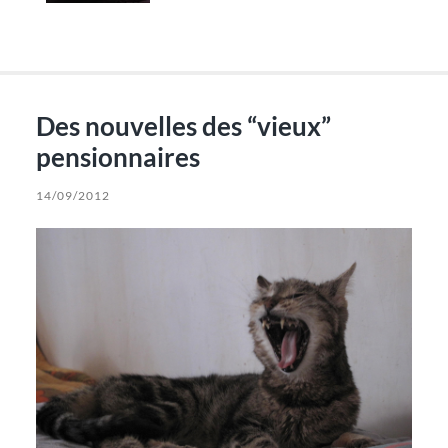
Des nouvelles des “vieux”
pensionnaires
14/09/2012