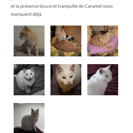
et la présence douce et tranquille de Caramel nous
manquent déjà.