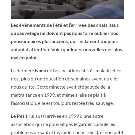
Les évènements de l’été et l’arrivée des chats issus
du sauvetage ne doivent pas nous faire oublier nos
pensionnaires plus anciens, qui réclament toujours
autant d’attention. Voici quelques nouvelles des plus
mal en point.
La dernière
Nana
de l’association est très malade et ce
n’est plus qu’une question de semaines avant qu’elle
nous quitte. Cette minette avait été sauvée de la
maltraitance en 1999, et même si elle se plaît à
l’association, elle est toujours restée très sauvage.
Le Petit
, lui aussi arrivée en 1999 d’une autre
association qui ne pouvait pas le garder, cumule les
problèmes de santé (thyroïde, coeur, reins), et son petit